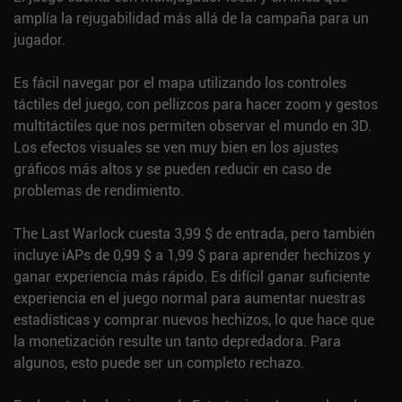
amplía la rejugabilidad más allá de la campaña para un
jugador.
Es fácil navegar por el mapa utilizando los controles
táctiles del juego, con pellizcos para hacer zoom y gestos
multitáctiles que nos permiten observar el mundo en 3D.
Los efectos visuales se ven muy bien en los ajustes
gráficos más altos y se pueden reducir en caso de
problemas de rendimiento.
The Last Warlock cuesta 3,99 $ de entrada, pero también
incluye iAPs de 0,99 $ a 1,99 $ para aprender hechizos y
ganar experiencia más rápido. Es difícil ganar suficiente
experiencia en el juego normal para aumentar nuestras
estadísticas y comprar nuevos hechizos, lo que hace que
la monetización resulte un tanto depredadora. Para
algunos, esto puede ser un completo rechazo.