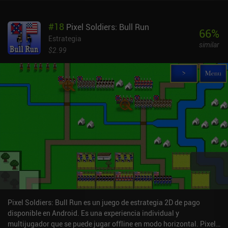
#
18
Pixel Soldiers: Bull Run
66
%
Estrategia
similar
$2.99
Pixel Soldiers: Bull Run es un juego de estrategia 2D de pago
disponible en Android. Es una experiencia individual y
multijugador que se puede jugar offline en modo horizontal. Pixel