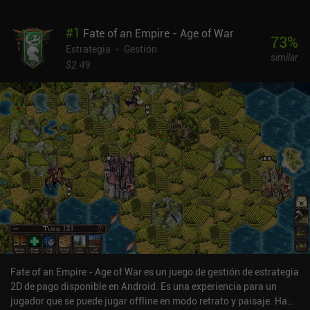
#
1
Fate of an Empire - Age of War
73
%
Estrategia
Gestión
similar
$2.49
Fate of an Empire - Age of War es un juego de gestión de estrategia
2D de pago disponible en Android. Es una experiencia para un
jugador que se puede jugar offline en modo retrato y paisaje. Ha