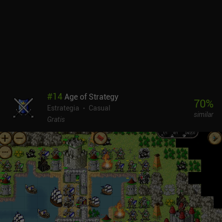
#
14
Age of Strategy
70
%
Estrategia
Casual
similar
Gratis