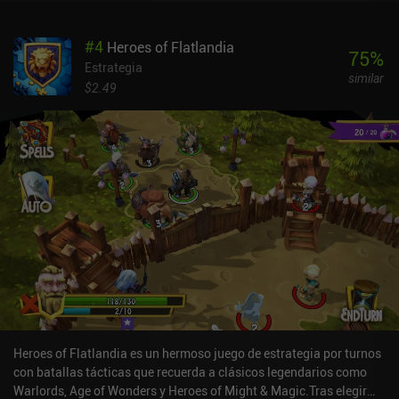
#
4
Heroes of Flatlandia
75
%
Estrategia
similar
$2.49
Heroes of Flatlandia es un hermoso juego de estrategia por turnos
con batallas tácticas que recuerda a clásicos legendarios como
Warlords, Age of Wonders y Heroes of Might & Magic.Tras elegir