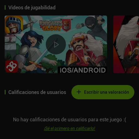
Videos de jugabilidad
Calificaciones de usuarios
Escribir una valoración
No hay calificaciones de usuarios para este juego :(
¡Sé el primero en calificarlo!