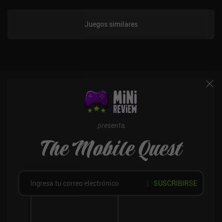
Juegos similares
presenta,
The Mobile Quest
SUSCRIBIRSE