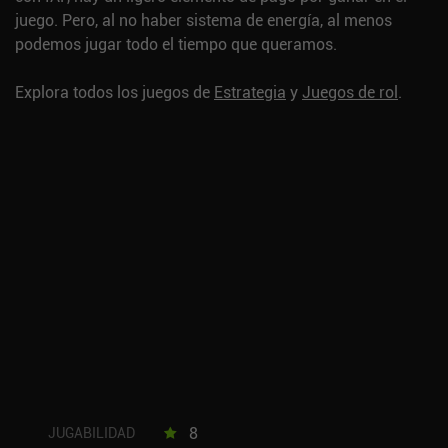
juego. Pero, al no haber sistema de energía, al menos
podemos jugar todo el tiempo que queramos.
Explora todos los juegos de
Estrategia
y
Juegos de rol
.
8
JUGABILIDAD