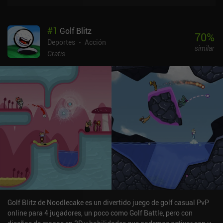
#
1
Golf Blitz
70
%
Deportes
Acción
similar
Gratis
Golf Blitz de Noodlecake es un divertido juego de golf casual PvP
online para 4 jugadores, un poco como Golf Battle, pero con