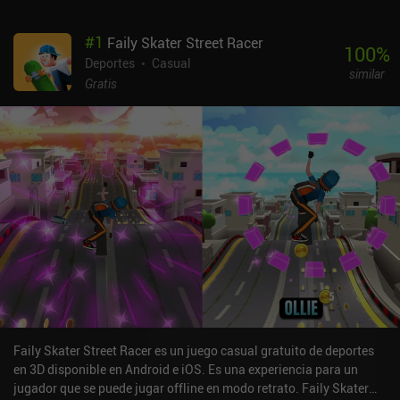
#
1
Faily Skater Street Racer
100
%
Deportes
Casual
similar
Gratis
Faily Skater Street Racer es un juego casual gratuito de deportes
en 3D disponible en Android e iOS. Es una experiencia para un
jugador que se puede jugar offline en modo retrato. Faily Skater