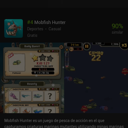
#
4
Mobfish Hunter
90
%
Deportes
Casual
similar
Gratis
Mobfish Hunter es un juego de pesca de acción en el que
capturamos criaturas marinas mutantes utilizando minas marinas