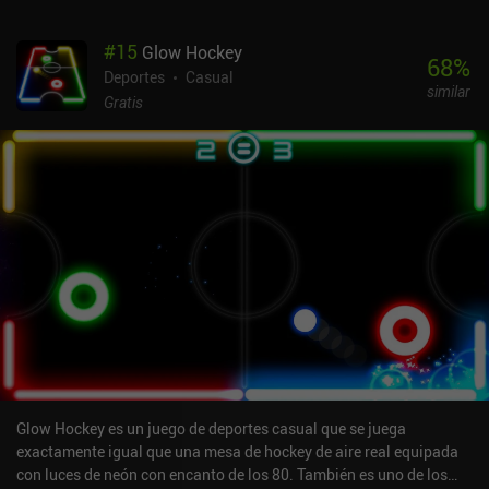
#
15
Glow Hockey
68
%
Deportes
Casual
similar
Gratis
Glow Hockey es un juego de deportes casual que se juega
exactamente igual que una mesa de hockey de aire real equipada
con luces de neón con encanto de los 80. También es uno de los