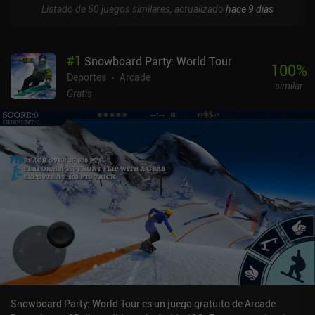
Listado de 60 juegos similares, actualizado
hace 9 días
#
1
Snowboard Party: World Tour
100
%
Deportes
Arcade
similar
Gratis
Snowboard Party: World Tour es un juego gratuito de Arcade