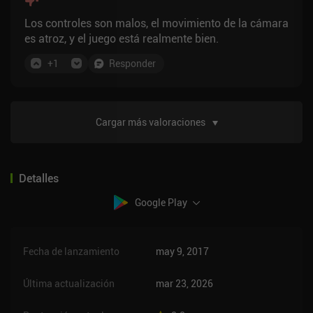
Los controles son malos, el movimiento de la cámara
es atroz, y el juego está realmente bien.
+
1
Responder
Cargar más valoraciones
Detalles
Google Play
Fecha de lanzamiento
may 9, 2017
Última actualización
mar 23, 2026