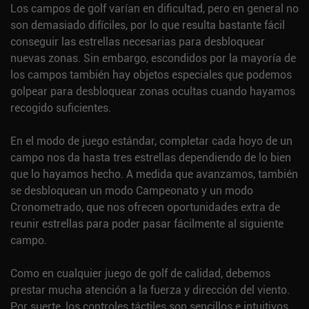
Los campos de golf varían en dificultad, pero en general no
son demasiado difíciles, por lo que resulta bastante fácil
conseguir las estrellas necesarias para desbloquear
nuevas zonas. Sin embargo, escondidos por la mayoría de
los campos también hay objetos especiales que podemos
golpear para desbloquear zonas ocultas cuando hayamos
recogido suficientes.
En el modo de juego estándar, completar cada hoyo de un
campo nos da hasta tres estrellas dependiendo de lo bien
que lo hayamos hecho. A medida que avanzamos, también
se desbloquean un modo Campeonato y un modo
Cronometrado, que nos ofrecen oportunidades extra de
reunir estrellas para poder pasar fácilmente al siguiente
campo.
Como en cualquier juego de golf de calidad, debemos
prestar mucha atención a la fuerza y dirección del viento.
Por suerte, los controles táctiles son sencillos e intuitivos,