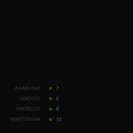
7
JUGABILIDAD
6
GRÁFICOS
8
CONTROLES
10
MONETIZACIÓN