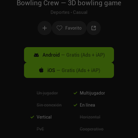
Bowling Crew — 3D bowling game
Deportes
Casual
Favorito
Android
—
Gratis (Ads + iAP)
iOS
—
Gratis (Ads + iAP)
Un jugador
Multijugador
Sin conexión
En línea
Vertical
Horizontal
PvE
Cooperativo