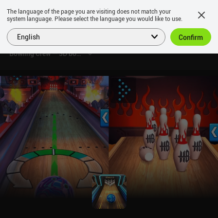
The language of the page you are visiting does not match your
system language. Please select the language you would like to use.
English
Confirm
Bowling Crew — 3D bowling game