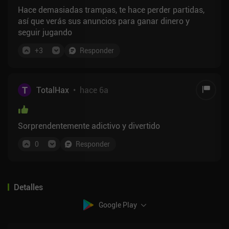
Hace demasiadas trampas, te hace perder partidas,
así que verás sus anuncios para ganar dinero y
seguir jugando
+
3
Responder
T
TotalHax
•
hace 6a
Sorprendentemente adictivo y divertido
0
Responder
Detalles
Google Play