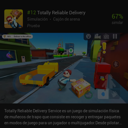
#
12
Totally Reliable Delivery
67
%
Simulación
Cajón de arena
similar
Prueba
Totally Reliable Delivery Service es un juego de simulación física
de muñecos de trapo que consiste en recoger y entregar paquetes
en modos de juego para un jugador o multijugador.Desde pilotar