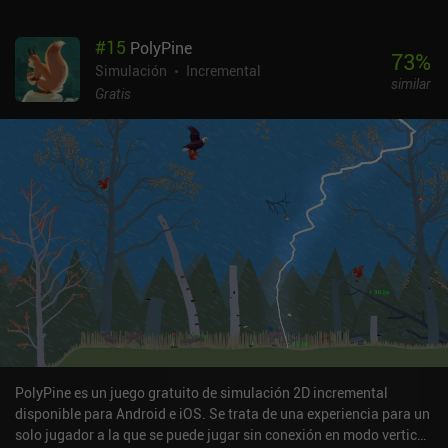
#
15
PolyPine
73
%
Simulación
Incremental
similar
Gratis
PolyPine es un juego gratuito de simulación 2D incremental
disponible para Android e iOS. Se trata de una experiencia para un
solo jugador a la que se puede jugar sin conexión en modo vertical.