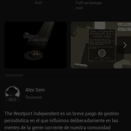
PvP
PvP en tiempo
real
Alex Sem
Reviewer
MÁS
The Westport Independent es un breve juego de gestión
periodística en el que influimos deliberadamente en las
mentes de la gente corriente de nuestra comunidad