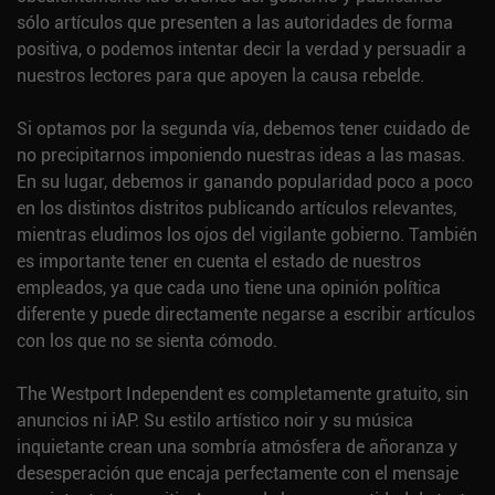
sólo artículos que presenten a las autoridades de forma
positiva, o podemos intentar decir la verdad y persuadir a
nuestros lectores para que apoyen la causa rebelde.
Si optamos por la segunda vía, debemos tener cuidado de
no precipitarnos imponiendo nuestras ideas a las masas.
En su lugar, debemos ir ganando popularidad poco a poco
en los distintos distritos publicando artículos relevantes,
mientras eludimos los ojos del vigilante gobierno. También
es importante tener en cuenta el estado de nuestros
empleados, ya que cada uno tiene una opinión política
diferente y puede directamente negarse a escribir artículos
con los que no se sienta cómodo.
The Westport Independent es completamente gratuito, sin
anuncios ni iAP. Su estilo artístico noir y su música
inquietante crean una sombría atmósfera de añoranza y
desesperación que encaja perfectamente con el mensaje