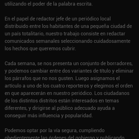
utilizando el poder de la palabra escrita.
En el papel de redactor jefe de un periódico local
distribuido entre los habitantes de una pequeña ciudad de
un país totalitario, nuestro trabajo consiste en redactar
comunicados semanales seleccionando cuidadosamente
los hechos que queremos cubrir.
Cada semana, se nos presenta un conjunto de borradores,
y podemos cambiar entre dos variantes de título y eliminar
los párrafos que no nos gusten. Luego asignamos el
artículo a uno de los cuatro reporteros y elegimos el orden
en que aparecerán en nuestro periódico. Los ciudadanos
de los distintos distritos están interesados en temas
diferentes, y dirigirse al público adecuado ayuda a
conseguir más influencia y popularidad.
Podemos optar por la vía segura, cumpliendo
obedientemente las órdenes del gobierno y publicando