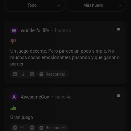
Todo
Más nuevo
W
wonderful life
•
hace 3a
Un juego decente. Pero parece un poco simple. No
muchas cosas emocionantes pasando y que ganar o
perder
+
2
Responder
A
AwesomeGuy
•
hace 4a
Gran juego
+
2
Responder