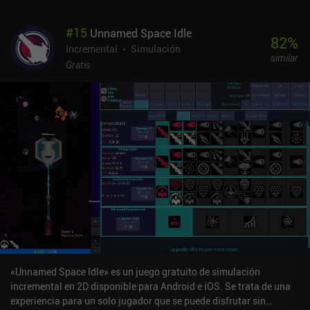
#
15
Unnamed Space Idle
82
%
Incremental
Simulación
similar
Gratis
«Unnamed Space Idle» es un juego gratuito de simulación
incremental en 2D disponible para Android e iOS. Se trata de una
experiencia para un solo jugador que se puede disfrutar sin