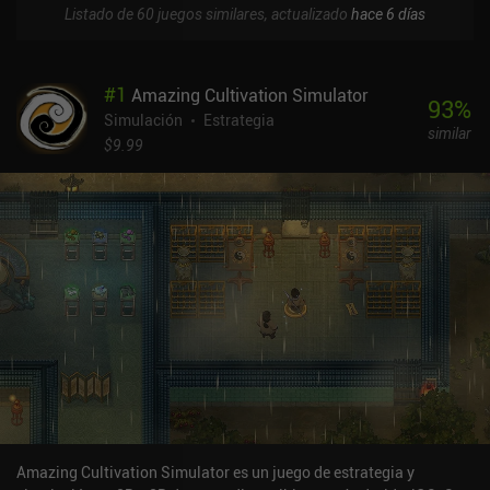
Listado de 60 juegos similares, actualizado
hace 6 días
#
1
Amazing Cultivation Simulator
93
%
Simulación
Estrategia
similar
$9.99
Amazing Cultivation Simulator es un juego de estrategia y