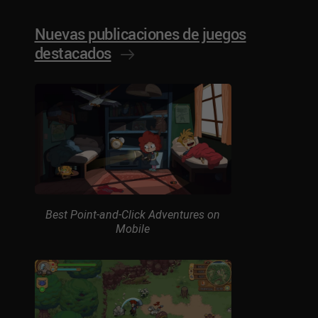
Nuevas publicaciones de juegos
destacados
Best Point-and-Click Adventures on
Mobile