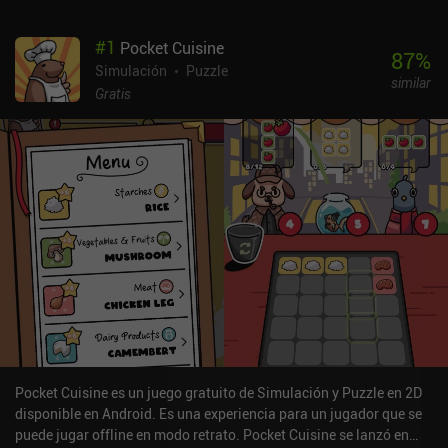
#
1
Pocket Cuisine
87
%
Simulación
Puzzle
similar
Gratis
Pocket Cuisine es un juego gratuito de Simulación y Puzzle en 2D
disponible en Android. Es una experiencia para un jugador que se
puede jugar offline en modo retrato. Pocket Cuisine se lanzó en