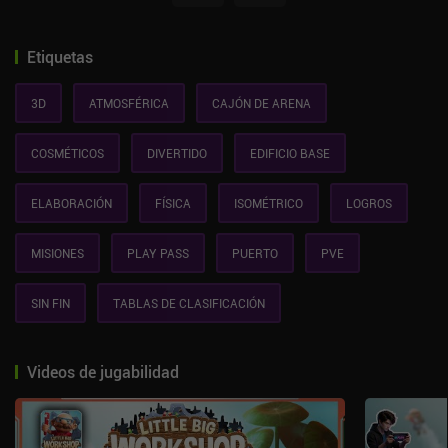
Etiquetas
3D
ATMOSFÉRICA
CAJÓN DE ARENA
COSMÉTICOS
DIVERTIDO
EDIFICIO BASE
ELABORACIÓN
FÍSICA
ISOMÉTRICO
LOGROS
MISIONES
PLAY PASS
PUERTO
PVE
SIN FIN
TABLAS DE CLASIFICACIÓN
Videos de jugabilidad