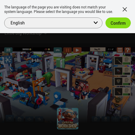
The language of the page you are visiting does not match your
system language. Please select the language you would like to use.
English
Confirm
Little Big Workshop