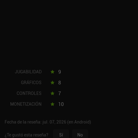
9
JUGABILIDAD
8
GRÁFICOS
7
CONTROLES
10
MONETIZACIÓN
Fecha de la reseña: jul. 07, 2026 (en Android)
¿Te gustó esta reseña?
Sí
No