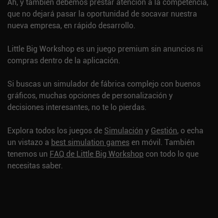
Ah, y también debemos prestar atención a la competencia,
que no dejará pasar la oportunidad de socavar nuestra
nueva empresa, en rápido desarrollo.
Little Big Workshop es un juego premium sin anuncios ni
compras dentro de la aplicación.
Si buscas un simulador de fábrica complejo con buenos
gráficos, muchas opciones de personalización y
decisiones interesantes, no te lo pierdas.
Explora todos los juegos de
Simulación
y
Gestión
, o echa
un vistazo a
best simulation games
en móvil.
También
tenemos un
FAQ de Little Big Workshop
con todo lo que
necesitas saber.