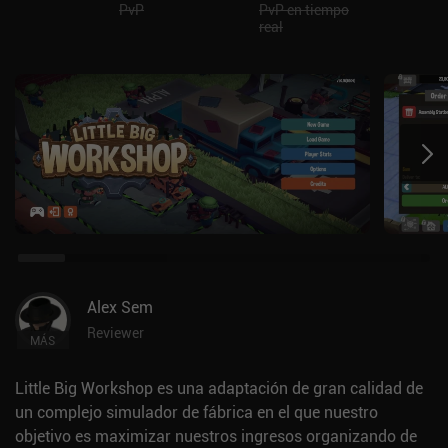
PvP
PvP en tiempo
real
Alex Sem
Reviewer
MÁS
Little Big Workshop es una adaptación de gran calidad de
un complejo simulador de fábrica en el que nuestro
objetivo es maximizar nuestros ingresos organizando de