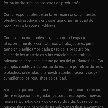
forma inteligente los procesos de producción.
Como responsables de un taller recién creado, nuestro
objetivo es producir y entregar una gran variedad de
productos a los consumidores.
Compramos materiales, organizamos el espacio de
almacenamiento y contratamos a trabajadores, pero
también planificamos cada paso de la producción,
eligiendo los materiales y las estaciones de trabajo
adecuados para las distintas partes del producto final. Por
ejemplo, sustituyendo piezas de madera por otras de metal
o plástico, si se adapta a nuestra configuración y sigue
cumpliendo los requisitos de calidad.
A medida que completamos los pedidos, ganamos fichas
de investigación que gastamos para desbloquear nuevas
mejoras tecnológicas y de calidad de vida. Cosas como
nuevos tipos de bancos de trabajo y maquinaria avanzada