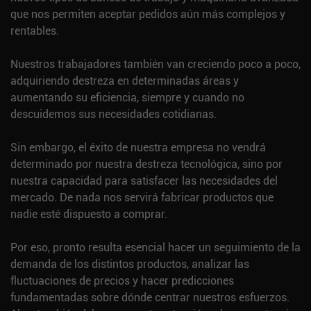
que nos permiten aceptar pedidos aún más complejos y
rentables.
Nuestros trabajadores también van creciendo poco a poco,
adquiriendo destreza en determinadas áreas y
aumentando su eficiencia, siempre y cuando no
descuidemos sus necesidades cotidianas.
Sin embargo, el éxito de nuestra empresa no vendrá
determinado por nuestra destreza tecnológica, sino por
nuestra capacidad para satisfacer las necesidades del
mercado. De nada nos servirá fabricar productos que
nadie esté dispuesto a comprar.
Por eso, pronto resulta esencial hacer un seguimiento de la
demanda de los distintos productos, analizar las
fluctuaciones de precios y hacer predicciones
fundamentadas sobre dónde centrar nuestros esfuerzos.