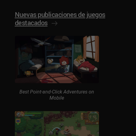
Nuevas publicaciones de juegos
destacados
Best Point-and-Click Adventures on
Mobile