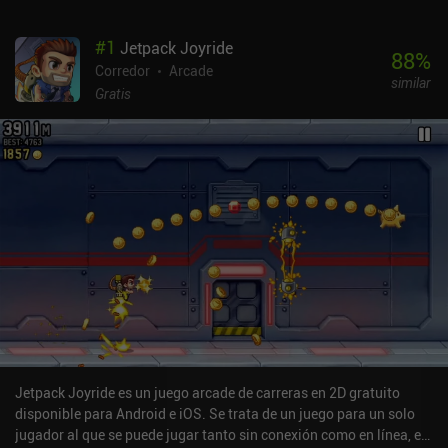
#
1
Jetpack Joyride
88
%
Corredor
Arcade
similar
Gratis
Jetpack Joyride es un juego arcade de carreras en 2D gratuito
disponible para Android e iOS. Se trata de un juego para un solo
jugador al que se puede jugar tanto sin conexión como en línea, en