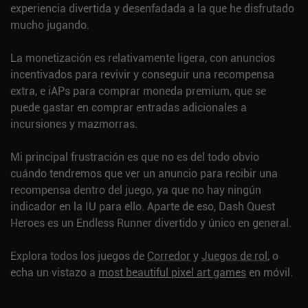
experiencia divertida y desenfadada a la que he disfrutado
mucho jugando.
La monetización es relativamente ligera, con anuncios
incentivados para revivir y conseguir una recompensa
extra, e iAPs para comprar moneda premium, que se
puede gastar en comprar entradas adicionales a
incursiones y mazmorras.
Mi principal frustración es que no es del todo obvio
cuándo tendremos que ver un anuncio para recibir una
recompensa dentro del juego, ya que no hay ningún
indicador en la IU para ello. Aparte de eso, Dash Quest
Heroes es un Endless Runner divertido y único en general.
Explora todos los juegos de
Corredor
y
Juegos de rol
, o
echa un vistazo a
most beautiful pixel art games
en móvil.