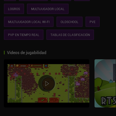
LOGROS
MULTIJUGADOR LOCAL
MULTIJUGADOR LOCAL WI-FI
OLDSCHOOL
PVE
PVP EN TIEMPO REAL
TABLAS DE CLASIFICACIÓN
Videos de jugabilidad