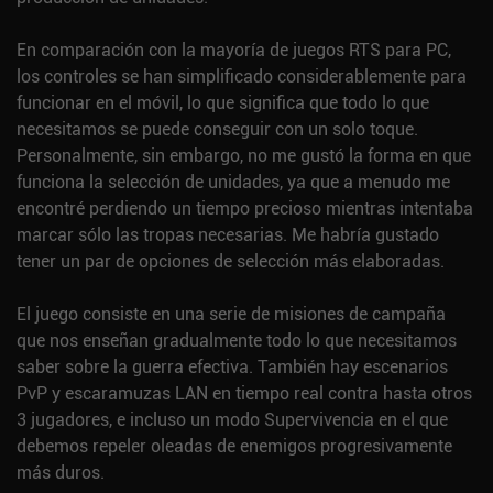
En comparación con la mayoría de juegos RTS para PC,
los controles se han simplificado considerablemente para
funcionar en el móvil, lo que significa que todo lo que
necesitamos se puede conseguir con un solo toque.
Personalmente, sin embargo, no me gustó la forma en que
funciona la selección de unidades, ya que a menudo me
encontré perdiendo un tiempo precioso mientras intentaba
marcar sólo las tropas necesarias. Me habría gustado
tener un par de opciones de selección más elaboradas.
El juego consiste en una serie de misiones de campaña
que nos enseñan gradualmente todo lo que necesitamos
saber sobre la guerra efectiva. También hay escenarios
PvP y escaramuzas LAN en tiempo real contra hasta otros
3 jugadores, e incluso un modo Supervivencia en el que
debemos repeler oleadas de enemigos progresivamente
más duros.