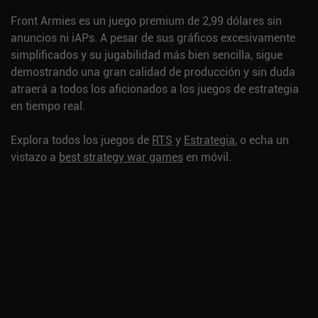
Front Armies es un juego premium de 2,99 dólares sin
anuncios ni iAPs. A pesar de sus gráficos excesivamente
simplificados y su jugabilidad más bien sencilla, sigue
demostrando una gran calidad de producción y sin duda
atraerá a todos los aficionados a los juegos de estrategia
en tiempo real.
Explora todos los juegos de
RTS
y
Estrategia
, o echa un
vistazo a
best strategy war games
en móvil.