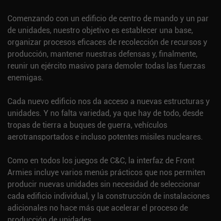
Comenzando con un edificio de centro de mando y un par
de unidades, nuestro objetivo es establecer una base,
organizar procesos eficaces de recolección de recursos y
producción, mantener nuestras defensas y, finalmente,
reunir un ejército masivo para demoler todas las fuerzas
enemigas.
Cada nuevo edificio nos da acceso a nuevas estructuras y
unidades. Y no falta variedad, ya que hay de todo, desde
tropas de tierra a buques de guerra, vehículos
aerotransportados e incluso potentes misiles nucleares.
Como en todos los juegos de C&C, la interfaz de Front
Armies incluye varios menús prácticos que nos permiten
producir nuevas unidades sin necesidad de seleccionar
cada edificio individual, y la construcción de instalaciones
adicionales no hace más que acelerar el proceso de
producción de unidades.