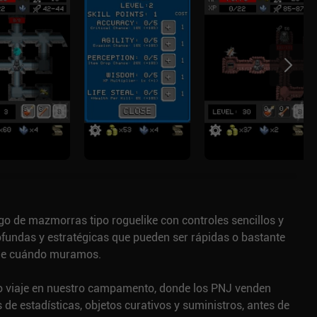
go de mazmorras tipo roguelike con controles sencillos y
ofundas y estratégicas que pueden ser rápidas o bastante
de cuándo muramos.
viaje en nuestro campamento, donde los PNJ venden
e estadísticas, objetos curativos y suministros, antes de