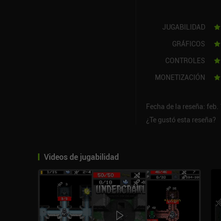
JUGABILIDAD
GRÁFICOS
CONTROLES
MONETIZACIÓN
Fecha de la reseña: feb.
¿Te gustó esta reseña?
Videos de jugabilidad