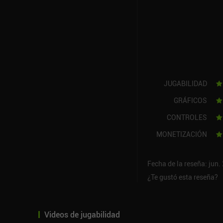
JUGABILIDAD
GRÁFICOS
CONTROLES
MONETIZACIÓN
Fecha de la reseña: jun.
¿Te gustó esta reseña?
Videos de jugabilidad