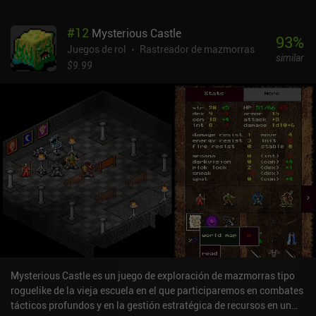
#
12
Mysterious Castle
93
%
Juegos de rol
Rastreador de mazmorras
similar
$9.99
Mysterious Castle es un juego de exploración de mazmorras tipo
roguelike de la vieja escuela en el que participaremos en combates
tácticos profundos y en la gestión estratégica de recursos en un