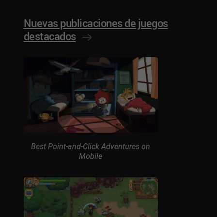
Nuevas publicaciones de juegos
destacados
Best Point-and-Click Adventures on
Mobile