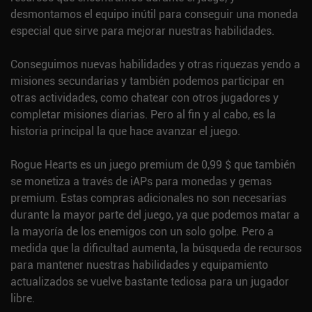
desmontamos el equipo inútil para conseguir una moneda
especial que sirve para mejorar nuestras habilidades.
Conseguimos nuevas habilidades y otras riquezas yendo a
misiones secundarias y también podemos participar en
otras actividades, como chatear con otros jugadores y
completar misiones diarias. Pero al fin y al cabo, es la
historia principal la que hace avanzar el juego.
Rogue Hearts es un juego premium de 0,99 $ que también
se monetiza a través de iAPs para monedas y gemas
premium. Estas compras adicionales no son necesarias
durante la mayor parte del juego, ya que podemos matar a
la mayoría de los enemigos con un solo golpe. Pero a
medida que la dificultad aumenta, la búsqueda de recursos
para mantener nuestras habilidades y equipamiento
actualizados se vuelve bastante tediosa para un jugador
libre.