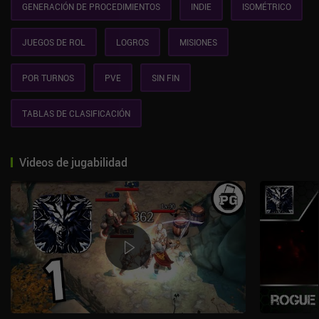
GENERACIÓN DE PROCEDIMIENTOS
INDIE
ISOMÉTRICO
JUEGOS DE ROL
LOGROS
MISIONES
POR TURNOS
PVE
SIN FIN
TABLAS DE CLASIFICACIÓN
Videos de jugabilidad