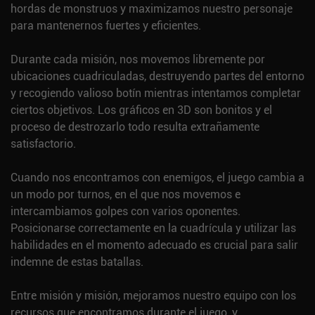
hordas de monstruos y maximizamos nuestro personaje
para mantenernos fuertes y eficientes.
Durante cada misión, nos movemos libremente por
ubicaciones cuadriculadas, destruyendo partes del entorno
y recogiendo valioso botín mientras intentamos completar
ciertos objetivos. Los gráficos en 3D son bonitos y el
proceso de destrozarlo todo resulta extrañamente
satisfactorio.
Cuando nos encontramos con enemigos, el juego cambia a
un modo por turnos, en el que nos movemos e
intercambiamos golpes con varios oponentes.
Posicionarse correctamente en la cuadrícula y utilizar las
habilidades en el momento adecuado es crucial para salir
indemne de estas batallas.
Entre misión y misión, mejoramos nuestro equipo con los
recursos que encontramos durante el juego, y