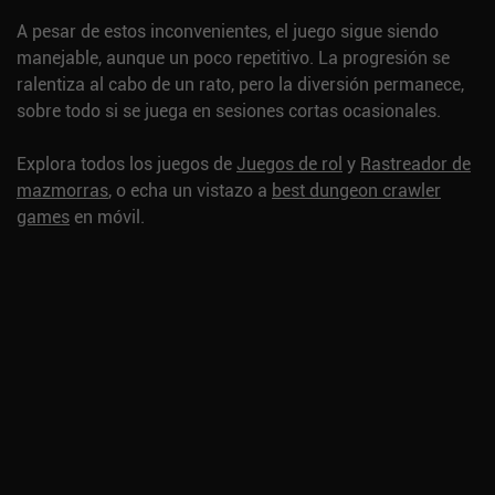
A pesar de estos inconvenientes, el juego sigue siendo
manejable, aunque un poco repetitivo. La progresión se
ralentiza al cabo de un rato, pero la diversión permanece,
sobre todo si se juega en sesiones cortas ocasionales.
Explora todos los juegos de
Juegos de rol
y
Rastreador de
mazmorras
, o echa un vistazo a
best dungeon crawler
games
en móvil.