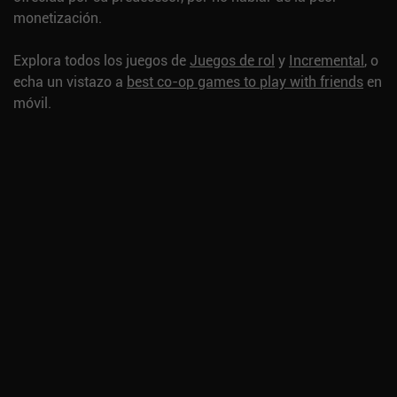
monetización.
Explora todos los juegos de
Juegos de rol
y
Incremental
, o
echa un vistazo a
best co-op games to play with friends
en
móvil.