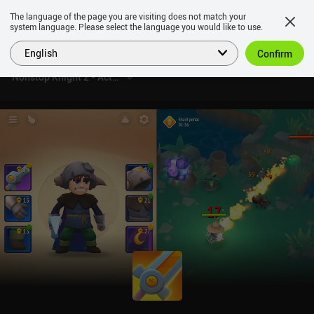
The language of the page you are visiting does not match your
system language. Please select the language you would like to use.
English
Confirm
Nonstop Knight 2 - Action RPG