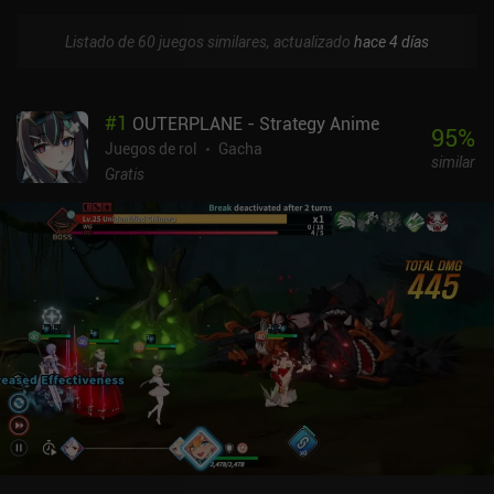
Listado de 60 juegos similares, actualizado
hace 4 días
#
1
OUTERPLANE - Strategy Anime
95
%
Juegos de rol
Gacha
similar
Gratis