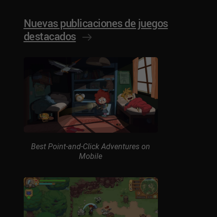
Nuevas publicaciones de juegos
destacados
Best Point-and-Click Adventures on
Mobile