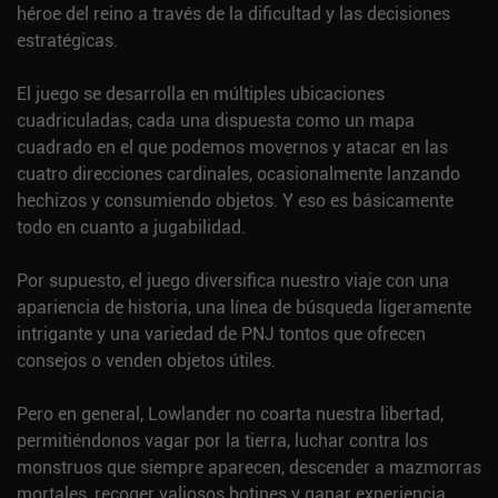
héroe del reino a través de la dificultad y las decisiones
estratégicas.
El juego se desarrolla en múltiples ubicaciones
cuadriculadas, cada una dispuesta como un mapa
cuadrado en el que podemos movernos y atacar en las
cuatro direcciones cardinales, ocasionalmente lanzando
hechizos y consumiendo objetos. Y eso es básicamente
todo en cuanto a jugabilidad.
Por supuesto, el juego diversifica nuestro viaje con una
apariencia de historia, una línea de búsqueda ligeramente
intrigante y una variedad de PNJ tontos que ofrecen
consejos o venden objetos útiles.
Pero en general, Lowlander no coarta nuestra libertad,
permitiéndonos vagar por la tierra, luchar contra los
monstruos que siempre aparecen, descender a mazmorras
mortales, recoger valiosos botines y ganar experiencia