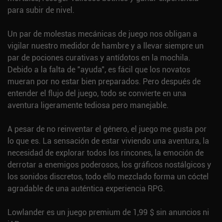
para subir de nivel.
Un par de molestas mecánicas de juego nos obligan a
vigilar nuestro medidor de hambre y a llevar siempre un
par de pociones curativas y antídotos en la mochila.
Debido a la falta de "ayuda", es fácil que los novatos
mueran por no estar bien preparados. Pero después de
entender el flujo del juego, todo se convierte en una
aventura ligeramente tediosa pero manejable.
A pesar de no reinventar el género, el juego me gusta por
lo que es. La sensación de estar viviendo una aventura, la
necesidad de explorar todos los rincones, la emoción de
derrotar a enemigos poderosos, los gráficos nostálgicos y
los sonidos discretos, todo ello mezclado forma un cóctel
agradable de una auténtica experiencia RPG.
Lowlander es un juego premium de 1,99 $ sin anuncios ni