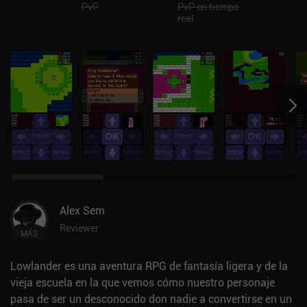
PvP
PvP en tiempo
real
Alex Sem
Reviewer
MÁS
Lowlander es una aventura RPG de fantasía ligera y de la
vieja escuela en la que vemos cómo nuestro personaje
pasa de ser un desconocido don nadie a convertirse en un