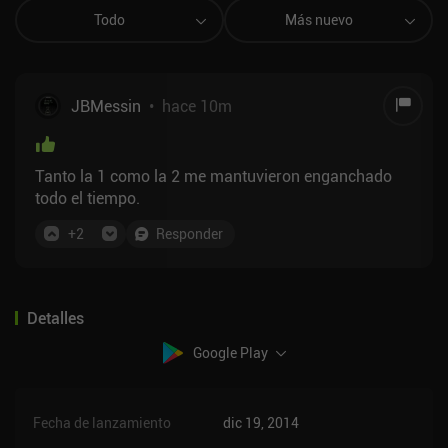
Todo
Más nuevo
JBMessin
•
hace 10m
Tanto la 1 como la 2 me mantuvieron enganchado
todo el tiempo.
+
2
Responder
Detalles
Google Play
Fecha de lanzamiento
dic 19, 2014