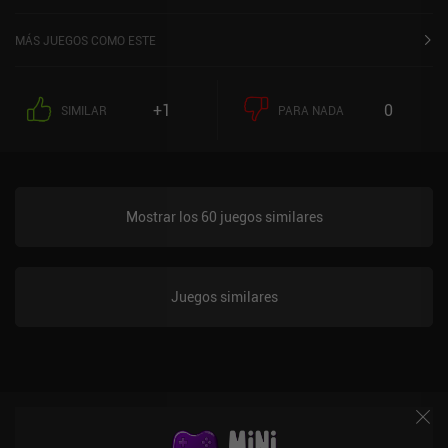
MÁS JUEGOS COMO ESTE
+1
0
SIMILAR
PARA NADA
Mostrar los 60 juegos similares
Juegos similares