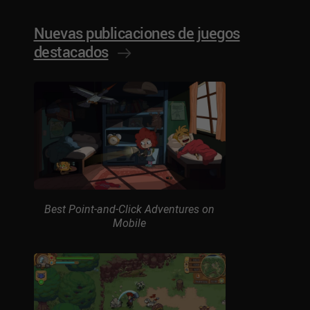
Nuevas publicaciones de juegos
destacados
Best Point-and-Click Adventures on
Mobile