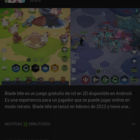
Gratis
Blade Idle es un juego gratuito de rol en 2D disponible en Android.
Es una experiencia para un jugador que se puede jugar online en
modo retrato. Blade Idle se lanzó en febrero de 2022 y tiene una
valoración actual de 4,1 sobre 5,0 en Google Play.
MOSTRAR
10
SIMILITUDES