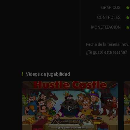
GRÁFICOS
CONTROLES
MONETIZACIÓN
Fecha de la reseña: nov.
¿Te gustó esta reseña?
Videos de jugabilidad