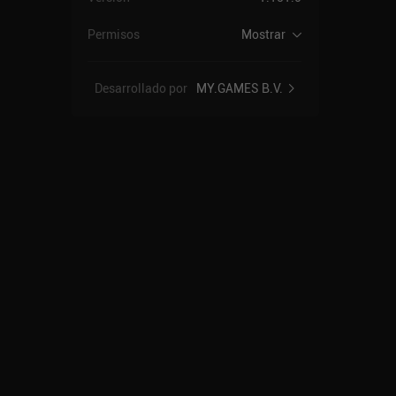
Permisos
Mostrar
Desarrollado por
MY.GAMES B.V.