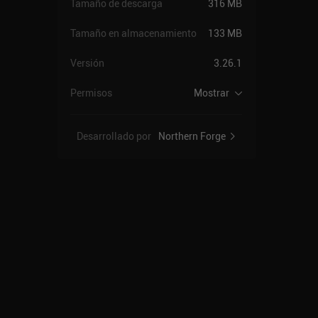
Tamaño de descarga
316 MB
Tamaño en almacenamiento
133 MB
Versión
3.26.1
Permisos
Mostrar
Desarrollado por
Northern Forge