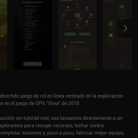
divertido juego de rol en línea centrado en la exploración
e en el juego de GPS "Orna" de 2018.
ucción sin tutorial real, nos lanzamos directamente a un
ploramos para recoger recursos, luchar contra
ompletar misiones y, poco a poco, fabricar mejor equipo,