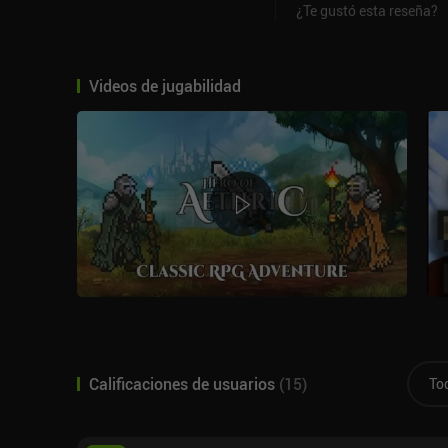
¿Te gustó esta reseña?
Videos de jugabilidad
Calificaciones de usuarios
(
15
)
To