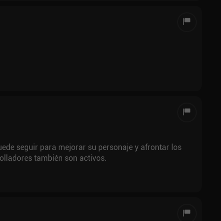
ede seguir para mejorar su personaje y afrontar los
rolladores también son activos.