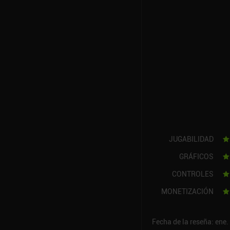
JUGABILIDAD
GRÁFICOS
CONTROLES
MONETIZACIÓN
Fecha de la reseña: ene.