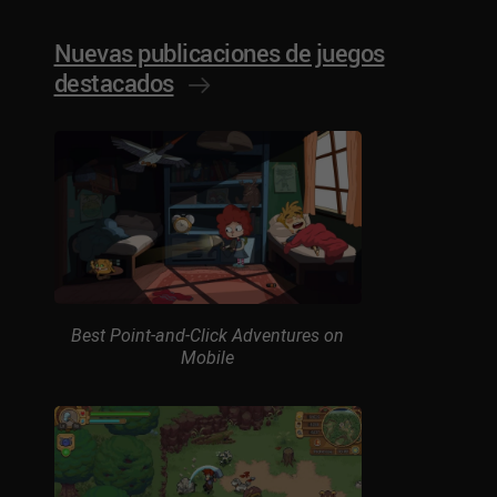
Nuevas publicaciones de juegos
destacados
Best Point-and-Click Adventures on
Mobile