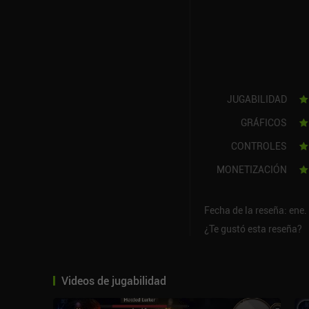
JUGABILIDAD
GRÁFICOS
CONTROLES
MONETIZACIÓN
Fecha de la reseña: ene.
¿Te gustó esta reseña?
Videos de jugabilidad