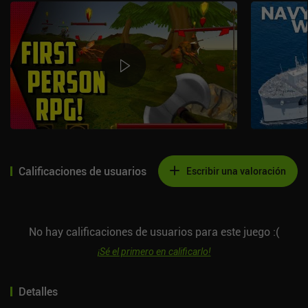
Calificaciones de usuarios
Escribir una valoración
No hay calificaciones de usuarios para este juego :(
¡Sé el primero en calificarlo!
Detalles