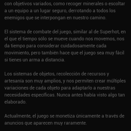
con objetivos variados, como recoger minerales o escoltar
a un equipo a un lugar seguro, derrotando a todos los
enemigos que se interpongan en nuestro camino.
El sistema de combate del juego, similar al de Superhot, en
el que el tiempo sólo se mueve cuando nos movemos, nos
da tiempo para considerar cuidadosamente cada
movimiento, pero también hace que el juego sea muy fácil
si tienes un arma a distancia.
Los sistemas de objetos, recolección de recursos y
artesanía son muy amplios, y nos permiten crear múltiples
variaciones de cada objeto para adaptarlo a nuestras
necesidades específicas. Nunca antes había visto algo tan
elaborado.
Actualmente, el juego se monetiza únicamente a través de
anuncios que aparecen muy raramente.