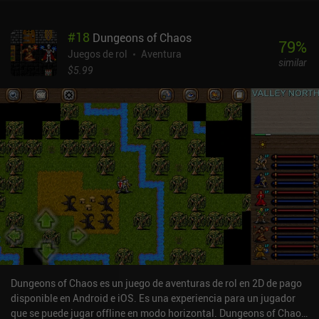
#
18
Dungeons of Chaos
79
%
Juegos de rol
Aventura
similar
$5.99
Dungeons of Chaos es un juego de aventuras de rol en 2D de pago
disponible en Android e iOS. Es una experiencia para un jugador
que se puede jugar offline en modo horizontal. Dungeons of Chaos