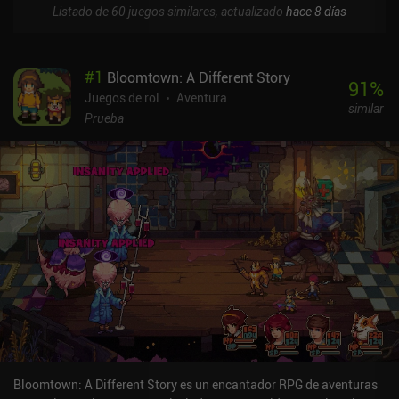
Listado de 60 juegos similares, actualizado
hace 8 días
#
1
Bloomtown: A Different Story
91
%
Juegos de rol
Aventura
similar
Prueba
Bloomtown: A Different Story es un encantador RPG de aventuras