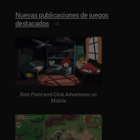
Nuevas publicaciones de juegos
destacados
Best Point-and-Click Adventures on
Mobile