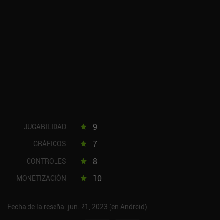
9
JUGABILIDAD
7
GRÁFICOS
8
CONTROLES
10
MONETIZACIÓN
Fecha de la reseña: jun. 21, 2023 (en Android)