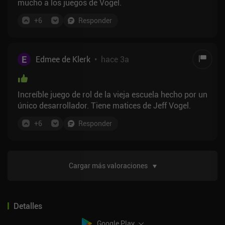
mucho a los juegos de Vogel.
+
6
Responder
E
Edmee de Klerk
•
hace 3a
Increíble juego de rol de la vieja escuela hecho por un
único desarrollador. Tiene matices de Jeff Vogel.
+
6
Responder
Cargar más valoraciones
Detalles
Google Play