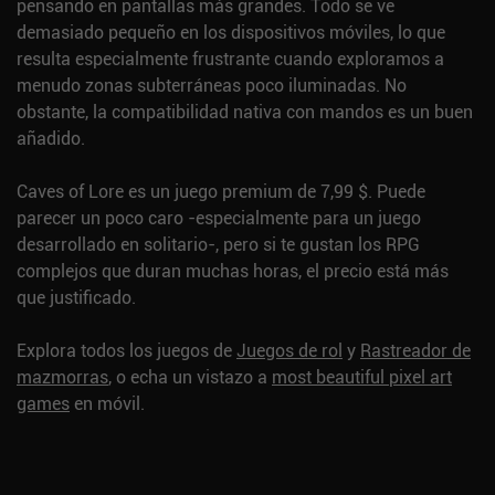
pensando en pantallas más grandes. Todo se ve
demasiado pequeño en los dispositivos móviles, lo que
resulta especialmente frustrante cuando exploramos a
menudo zonas subterráneas poco iluminadas. No
obstante, la compatibilidad nativa con mandos es un buen
añadido.
Caves of Lore es un juego premium de 7,99 $. Puede
parecer un poco caro -especialmente para un juego
desarrollado en solitario-, pero si te gustan los RPG
complejos que duran muchas horas, el precio está más
que justificado.
Explora todos los juegos de
Juegos de rol
y
Rastreador de
mazmorras
, o echa un vistazo a
most beautiful pixel art
games
en móvil.