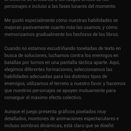
personajes e incluso a las fases lunares del momento.
Me gustó especialmente cómo nuestras habilidades se
mejoran pasivamente cuanto más las usamos, y cómo
memorizamos gradualmente los hechizos de los libros.
Cuando no estamos escudriñando toneladas de texto en
busca de soluciones, luchamos contra los enemigos en
batallas por turnos en una pantalla táctica aparte. Aquí,
elegimos diferentes formaciones, seleccionamos las
habilidades adecuadas para los distintos tipos de
enemigos, utilizamos el terreno a nuestro favor y hacemos
que nuestros personajes se apoyen mutuamente para
conseguir el máximo efecto colectivo.
Aunque el juego presenta gráficos pixelados muy
detallados, montones de animaciones espectaculares e
incluso sombras dinámicas, está claro que se diseñó