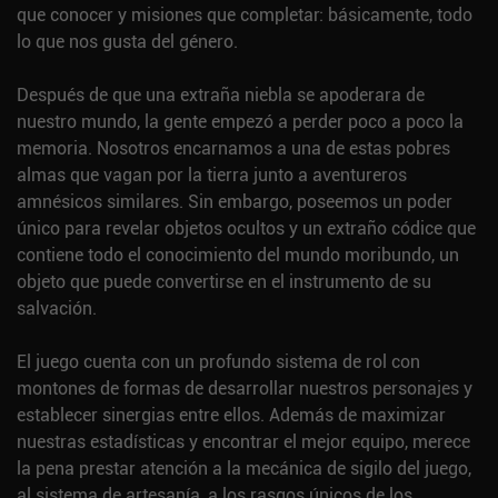
que conocer y misiones que completar: básicamente, todo
lo que nos gusta del género.
Después de que una extraña niebla se apoderara de
nuestro mundo, la gente empezó a perder poco a poco la
memoria. Nosotros encarnamos a una de estas pobres
almas que vagan por la tierra junto a aventureros
amnésicos similares. Sin embargo, poseemos un poder
único para revelar objetos ocultos y un extraño códice que
contiene todo el conocimiento del mundo moribundo, un
objeto que puede convertirse en el instrumento de su
salvación.
El juego cuenta con un profundo sistema de rol con
montones de formas de desarrollar nuestros personajes y
establecer sinergias entre ellos. Además de maximizar
nuestras estadísticas y encontrar el mejor equipo, merece
la pena prestar atención a la mecánica de sigilo del juego,
al sistema de artesanía, a los rasgos únicos de los