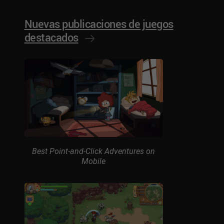
Nuevas publicaciones de juegos
destacados
Best Point-and-Click Adventures on
Mobile