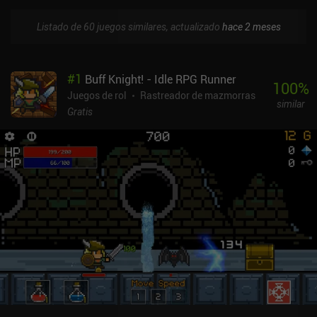
Listado de 60 juegos similares, actualizado
hace 2 meses
#
1
Buff Knight! - Idle RPG Runner
100
%
Juegos de rol
Rastreador de mazmorras
similar
Gratis