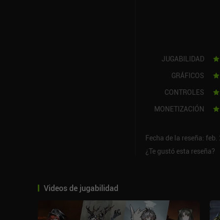
JUGABILIDAD
GRÁFICOS
CONTROLES
MONETIZACIÓN
Fecha de la reseña: feb.
¿Te gustó esta reseña?
Videos de jugabilidad