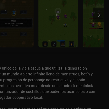
 único de la vieja escuela que utiliza la generación
 un mundo abierto infinito lleno de monstruos, botín y
progresión de personaje no restrictiva y el botín
nte nos permiten crear desde un estricto elementalista
dor lanzador de cuchillos que podemos usar solos o con
ugador cooperativo local.