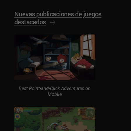
Nuevas publicaciones de juegos
destacados
Best Point-and-Click Adventures on
Mobile