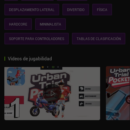
DESPLAZAMIENTO LATERAL
DIVERTIDO
FÍSICA
HARDCORE
MINIMALISTA
SOPORTE PARA CONTROLADORES
TABLAS DE CLASIFICACIÓN
Videos de jugabilidad