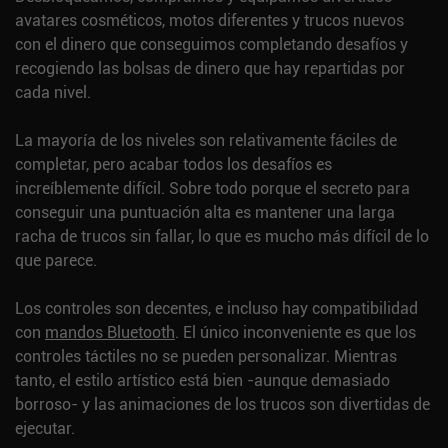
avatares cosméticos, motos diferentes y trucos nuevos
con el dinero que conseguimos completando desafíos y
recogiendo las bolsas de dinero que hay repartidas por
cada nivel.
La mayoría de los niveles son relativamente fáciles de
completar, pero acabar todos los desafíos es
increíblemente difícil. Sobre todo porque el secreto para
conseguir una puntuación alta es mantener una larga
racha de trucos sin fallar, lo que es mucho más difícil de lo
que parece.
Los controles son decentes, e incluso hay compatibilidad
con
mandos Bluetooth
. El único inconveniente es que los
controles táctiles no se pueden personalizar. Mientras
tanto, el estilo artístico está bien -aunque demasiado
borroso- y las animaciones de los trucos son divertidas de
ejecutar.