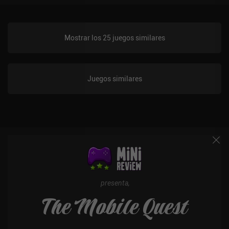
Mostrar los 25 juegos similares
Juegos similares
presenta,
The Mobile Quest