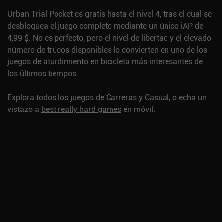
Urban Trial Pocket es gratis hasta el nivel 4, tras el cual se
desbloquea el juego completo mediante un único iAP de
4,99 $. No es perfecto, pero el nivel de libertad y el elevado
número de trucos disponibles lo convierten en uno de los
juegos de aturdimiento en bicicleta más interesantes de
los últimos tiempos.
Explora todos los juegos de
Carreras
y
Casual
, o echa un
vistazo a
best really hard games
en móvil.