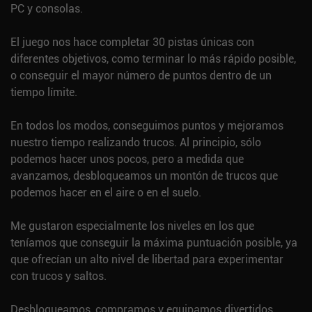
PC y consolas.
El juego nos hace completar 30 pistas únicas con
diferentes objetivos, como terminar lo más rápido posible,
o conseguir el mayor número de puntos dentro de un
tiempo límite.
En todos los modos, conseguimos puntos y mejoramos
nuestro tiempo realizando trucos. Al principio, sólo
podemos hacer unos pocos, pero a medida que
avanzamos, desbloqueamos un montón de trucos que
podemos hacer en el aire o en el suelo.
Me gustaron especialmente los niveles en los que
teníamos que conseguir la máxima puntuación posible, ya
que ofrecían un alto nivel de libertad para experimentar
con trucos y saltos.
Desbloqueamos, compramos y equipamos divertidos