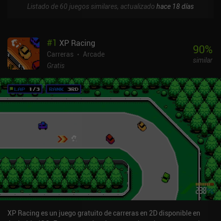
Listado de 60 juegos similares, actualizado
hace 18 días
#
1
XP Racing
90
%
Carreras
Arcade
similar
Gratis
XP Racing es un juego gratuito de carreras en 2D disponible en