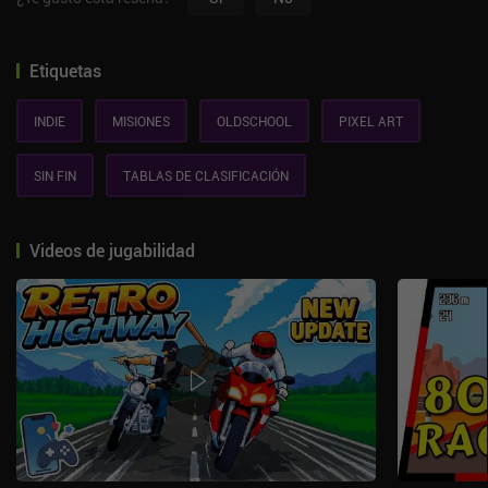
Etiquetas
INDIE
MISIONES
OLDSCHOOL
PIXEL ART
SIN FIN
TABLAS DE CLASIFICACIÓN
Videos de jugabilidad