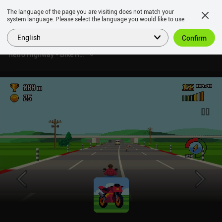
The language of the page you are visiting does not match your
system language. Please select the language you would like to use.
English
Confirm
Retro Highway - Bike Racer