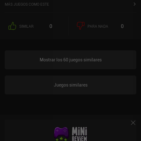
MÁS JUEGOS COMO ESTE
0
0
SIMILAR
PARA NADA
Mostrar los 60 juegos similares
Juegos similares