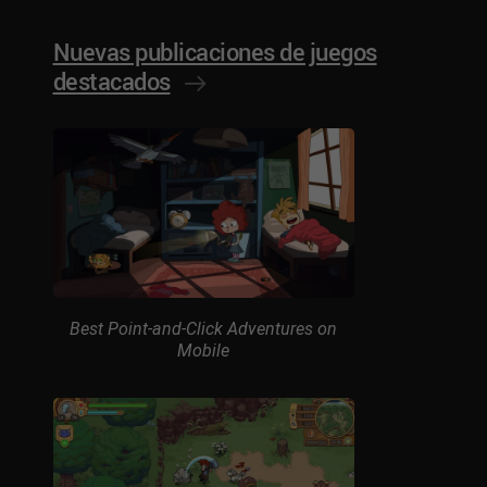
Nuevas publicaciones de juegos
destacados
Best Point-and-Click Adventures on
Mobile